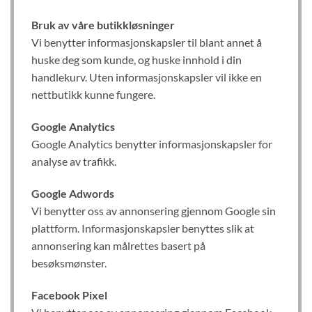
Bruk av våre butikkløsninger
Vi benytter informasjonskapsler til blant annet å
huske deg som kunde, og huske innhold i din
handlekurv. Uten informasjonskapsler vil ikke en
nettbutikk kunne fungere.
Google Analytics
Google Analytics benytter informasjonskapsler for
analyse av trafikk.
Google Adwords
Vi benytter oss av annonsering gjennom Google sin
plattform. Informasjonskapsler benyttes slik at
annonsering kan målrettes basert på
besøksmønster.
Facebook Pixel