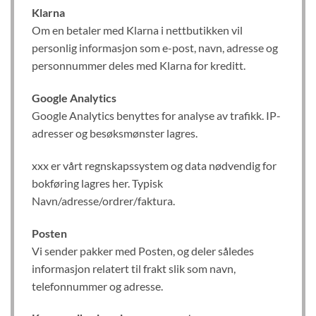
Klarna
Om en betaler med Klarna i nettbutikken vil
personlig informasjon som e-post, navn, adresse og
personnummer deles med Klarna for kreditt.
Google Analytics
Google Analytics benyttes for analyse av trafikk. IP-
adresser og besøksmønster lagres.
xxx er vårt regnskapssystem og data nødvendig for
bokføring lagres her. Typisk
Navn/adresse/ordrer/faktura.
Posten
Vi sender pakker med Posten, og deler således
informasjon relatert til frakt slik som navn,
telefonnummer og adresse.