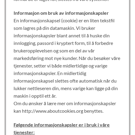
Informasjon om bruk av informasjonskapsler
En informasjonskapsel (cookie) er en liten tekstfil
som lagres på din datamaskin. Vi bruker
informasjonskapsler blant annet til å huske din
innlogging, passord i kryptert form, til å forbedre
brukeropplevelsen og som en del av vår
markedsføring mot nye kunder. Når du besøker våre
tjenester, setter vi både midlertidige og varige
informasjonskapsler. En midlertidig
informasjonskapsel slettes ofte automatisk når du
lukker nettleseren din, mens varige kan ligge på din
maskin i opptil ett år.
Om du ønsker å lære mer om informasjonskapsler
kan http://www.aboutcookies.org benyttes.
Følgende informasjonskapsler er i bruk i våre
tjenester: