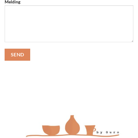
Melding